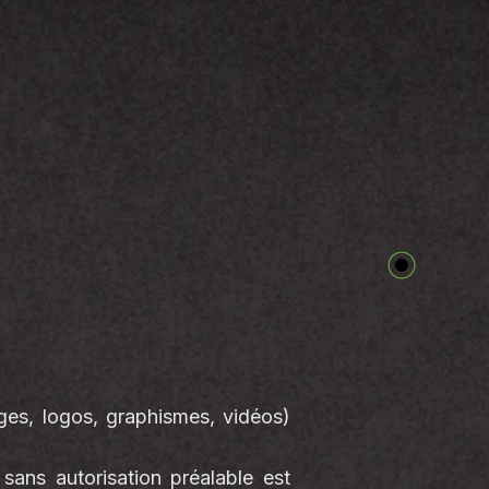
ges, logos, graphismes, vidéos)
 sans autorisation préalable est