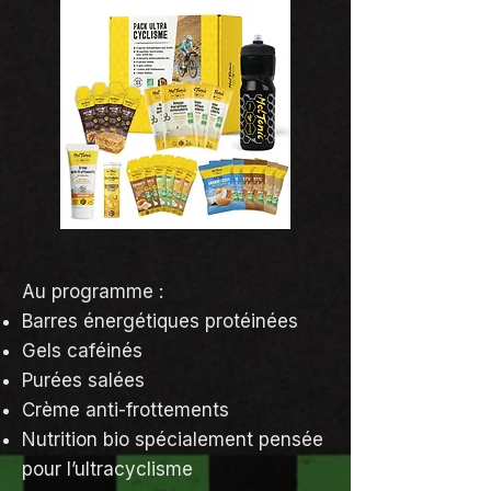
Au programme :
Barres énergétiques protéinées
Gels caféinés
Purées salées
Crème anti-frottements
Nutrition bio spécialement pensée
pour l’ultracyclisme