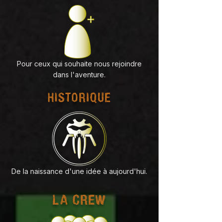
Pour ceux qui souhaite nous rejoindre
dans l'aventure.
HISTORIQUE
De la naissance d'une idée à aujourd'hui.
LA CREW