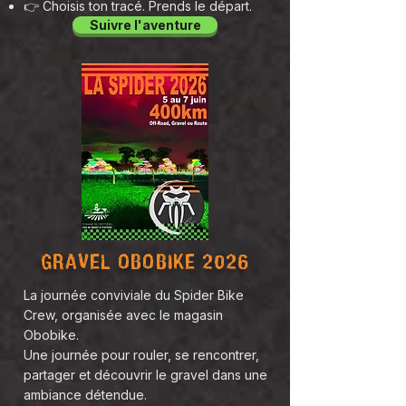
👉 Choisis ton tracé. Prends le départ.
Suivre l'aventure
GRAVEL OBOBIKE 2026
La journée conviviale du Spider Bike
Crew, organisée avec le magasin
Obobike.
Une journée pour rouler, se rencontrer,
partager et découvrir le gravel dans une
ambiance détendue.